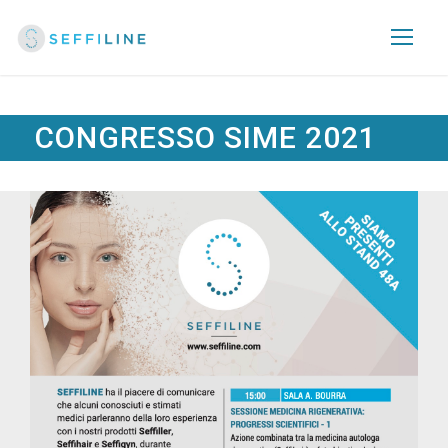
CONGRESSO SIME 2021