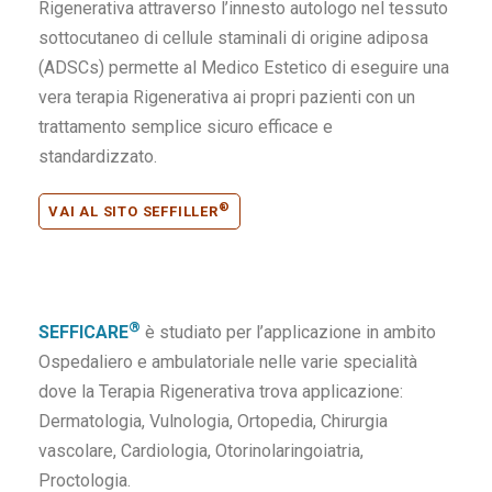
Rigenerativa attraverso l’innesto autologo nel tessuto
sottocutaneo di cellule staminali di origine adiposa
(ADSCs) permette al Medico Estetico di eseguire una
vera terapia Rigenerativa ai propri pazienti con un
trattamento semplice sicuro efficace e
standardizzato.
®
VAI AL SITO SEFFILLER
®
SEFFICARE
è studiato per l’applicazione in ambito
Ospedaliero e ambulatoriale nelle varie specialità
dove la Terapia Rigenerativa trova applicazione:
Dermatologia, Vulnologia, Ortopedia, Chirurgia
vascolare, Cardiologia, Otorinolaringoiatria,
Proctologia.