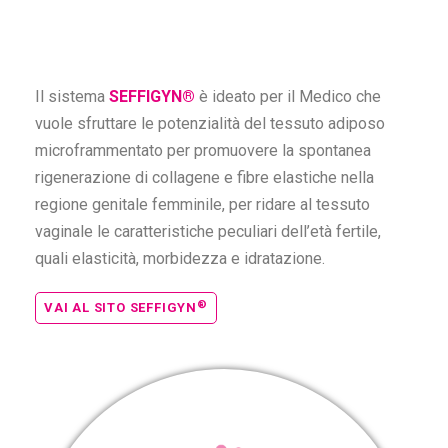
Il sistema
SEFFIGYN®
è ideato per il Medico che
vuole sfruttare le potenzialità del tessuto adiposo
microframmentato per promuovere la spontanea
rigenerazione di collagene e fibre elastiche nella
regione genitale femminile, per ridare al tessuto
vaginale le caratteristiche peculiari dell’età fertile,
quali elasticità, morbidezza e idratazione.
®
VAI AL SITO SEFFIGYN