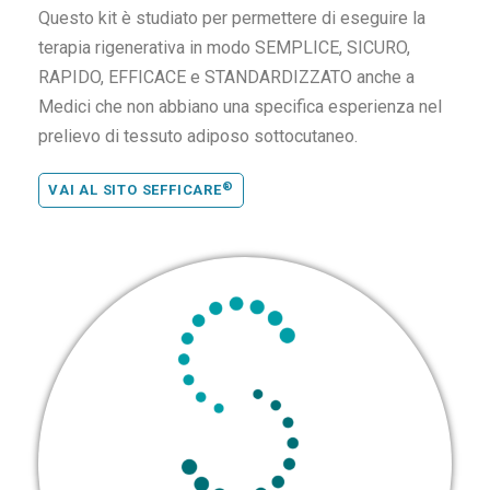
Questo kit è studiato per permettere di eseguire la
terapia rigenerativa in modo SEMPLICE, SICURO,
RAPIDO, EFFICACE e STANDARDIZZATO anche a
Medici che non abbiano una specifica esperienza nel
prelievo di tessuto adiposo sottocutaneo.
®
VAI AL SITO SEFFICARE