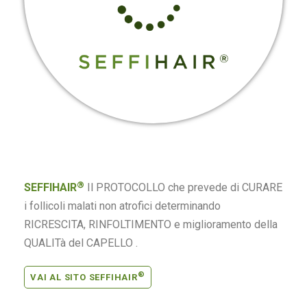
®
SEFFIHAIR
Il PROTOCOLLO che prevede di CURARE
i follicoli malati non atrofici determinando
RICRESCITA, RINFOLTIMENTO e miglioramento della
QUALITà del CAPELLO .
®
VAI AL SITO SEFFIHAIR