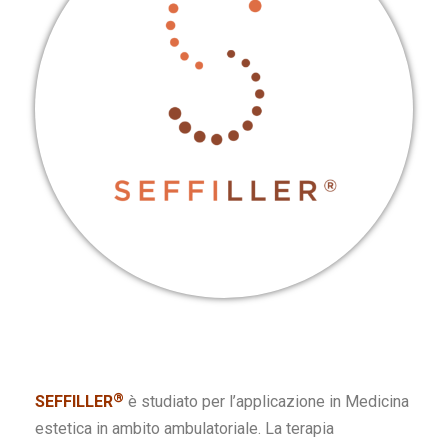
®
SEFFILLER
è studiato per l’applicazione in Medicina
estetica in ambito ambulatoriale. La terapia