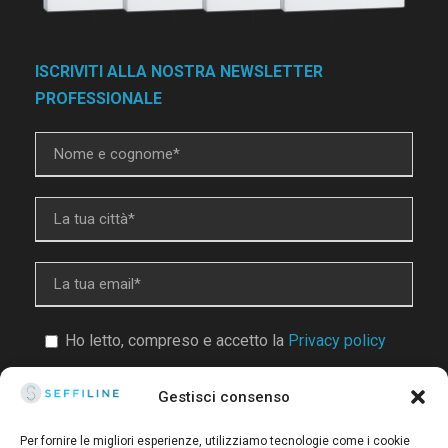
ISCRIVITI ALLA NOSTRA NEWSLETTER
PROFESSIONALE
Ho letto, compreso e accetto la
Privacy policy
Gestisci consenso
Per fornire le migliori esperienze, utilizziamo tecnologie come i cookie