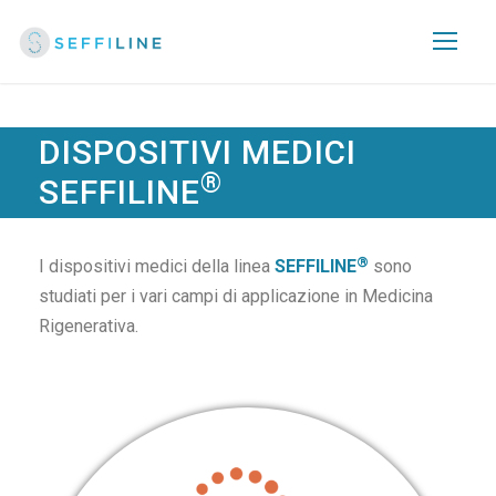
DISPOSITIVI MEDICI
®
SEFFILINE
®
I dispositivi medici della linea
SEFFILINE
sono
studiati per i vari campi di applicazione in Medicina
Rigenerativa.